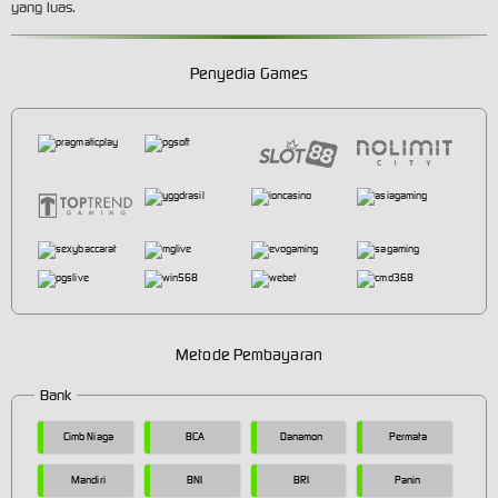
yang luas.
Penyedia Games
Metode Pembayaran
Bank
Cimb Niaga
BCA
Danamon
Permata
Mandiri
BNI
BRI
Panin