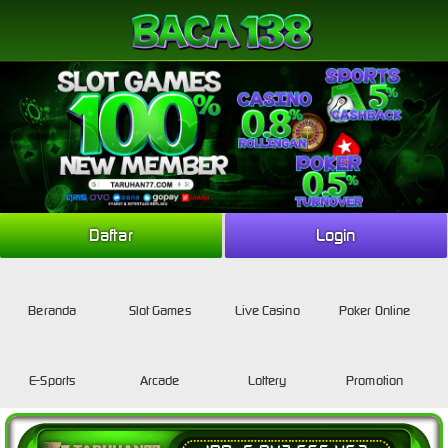
Link Alternatif
Daftar
Login
Beranda
Slot Games
Live Casino
Poker Online
E-Sports
Arcade
Lottery
Promotion