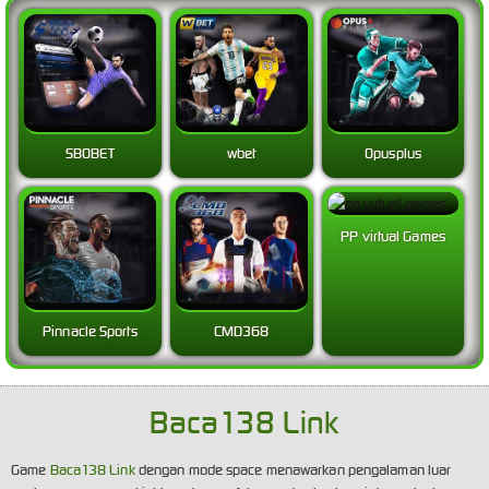
SBOBET
wbet
Opusplus
PP virtual Games
Pinnacle Sports
CMD368
Baca138 Link
Game
Baca138 Link
dengan mode space menawarkan pengalaman luar