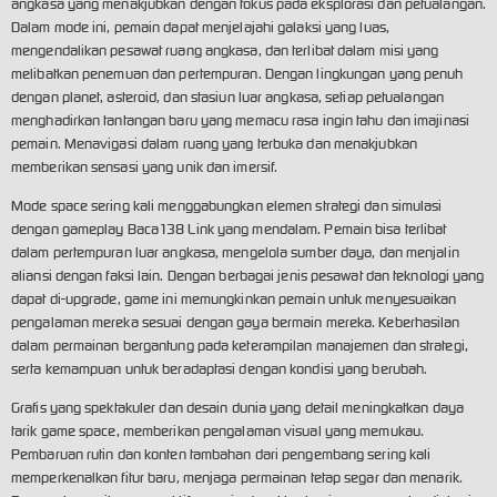
angkasa yang menakjubkan dengan fokus pada eksplorasi dan petualangan.
Dalam mode ini, pemain dapat menjelajahi galaksi yang luas,
mengendalikan pesawat ruang angkasa, dan terlibat dalam misi yang
melibatkan penemuan dan pertempuran. Dengan lingkungan yang penuh
dengan planet, asteroid, dan stasiun luar angkasa, setiap petualangan
menghadirkan tantangan baru yang memacu rasa ingin tahu dan imajinasi
pemain. Menavigasi dalam ruang yang terbuka dan menakjubkan
memberikan sensasi yang unik dan imersif.
Mode space sering kali menggabungkan elemen strategi dan simulasi
dengan gameplay Baca138 Link yang mendalam. Pemain bisa terlibat
dalam pertempuran luar angkasa, mengelola sumber daya, dan menjalin
aliansi dengan faksi lain. Dengan berbagai jenis pesawat dan teknologi yang
dapat di-upgrade, game ini memungkinkan pemain untuk menyesuaikan
pengalaman mereka sesuai dengan gaya bermain mereka. Keberhasilan
dalam permainan bergantung pada keterampilan manajemen dan strategi,
serta kemampuan untuk beradaptasi dengan kondisi yang berubah.
Grafis yang spektakuler dan desain dunia yang detail meningkatkan daya
tarik game space, memberikan pengalaman visual yang memukau.
Pembaruan rutin dan konten tambahan dari pengembang sering kali
memperkenalkan fitur baru, menjaga permainan tetap segar dan menarik.