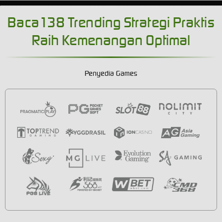
Baca138 Trending Strategi Praktis
Raih Kemenangan Optimal
Penyedia Games